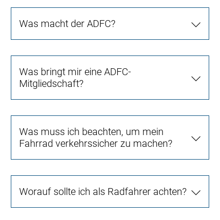
Was macht der ADFC?
Was bringt mir eine ADFC-
Mitgliedschaft?
Was muss ich beachten, um mein
Fahrrad verkehrssicher zu machen?
Worauf sollte ich als Radfahrer achten?