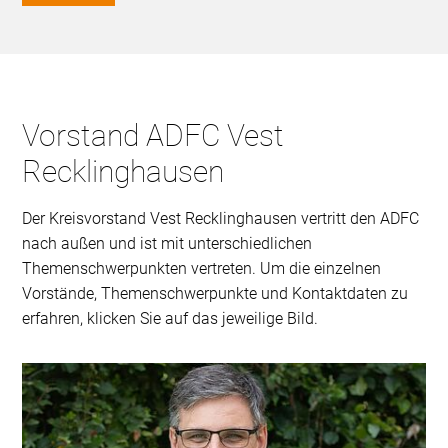
Vorstand ADFC Vest
Recklinghausen
Der Kreisvorstand Vest Recklinghausen vertritt den ADFC
nach außen und ist mit unterschiedlichen
Themenschwerpunkten vertreten. Um die einzelnen
Vorstände, Themenschwerpunkte und Kontaktdaten zu
erfahren, klicken Sie auf das jeweilige Bild.