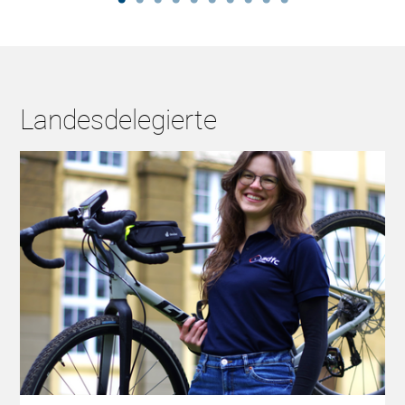
Landesdelegierte