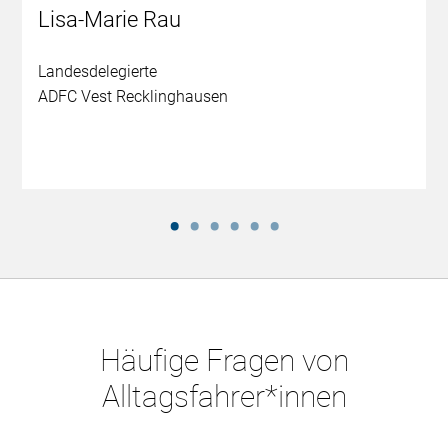
Lisa-Marie Rau
Landesdelegierte
ADFC Vest Recklinghausen
Häufige Fragen von
Alltagsfahrer*innen