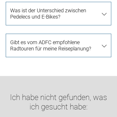
Was ist der Unterschied zwischen
Pedelecs und E-Bikes?
Gibt es vom ADFC empfohlene
Radtouren für meine Reiseplanung?
Ich habe nicht gefunden, was
ich gesucht habe: