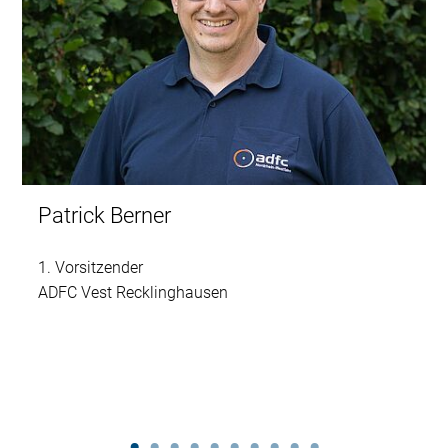
Patrick Berner
1. Vorsitzender
ADFC Vest Recklinghausen