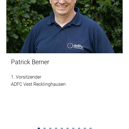
Patrick Berner
1. Vorsitzender
ADFC Vest Recklinghausen