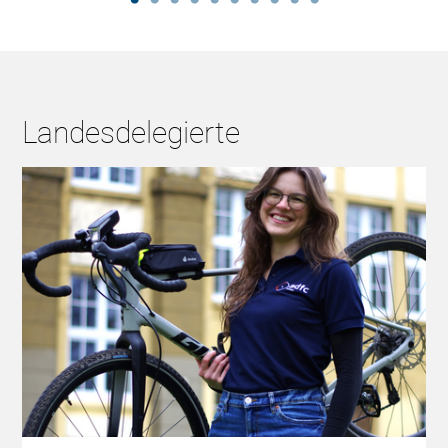
Landesdelegierte