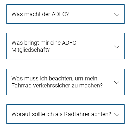
Was macht der ADFC?
Was bringt mir eine ADFC-
Mitgliedschaft?
Was muss ich beachten, um mein
Fahrrad verkehrssicher zu machen?
Worauf sollte ich als Radfahrer achten?