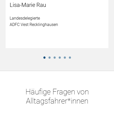
Lisa-Marie Rau
Landesdelegierte
ADFC Vest Recklinghausen
Häufige Fragen von
Alltagsfahrer*innen