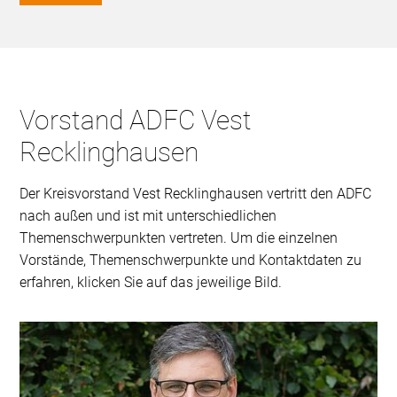
Vorstand ADFC Vest
Recklinghausen
Der Kreisvorstand Vest Recklinghausen vertritt den ADFC
nach außen und ist mit unterschiedlichen
Themenschwerpunkten vertreten. Um die einzelnen
Vorstände, Themenschwerpunkte und Kontaktdaten zu
erfahren, klicken Sie auf das jeweilige Bild.