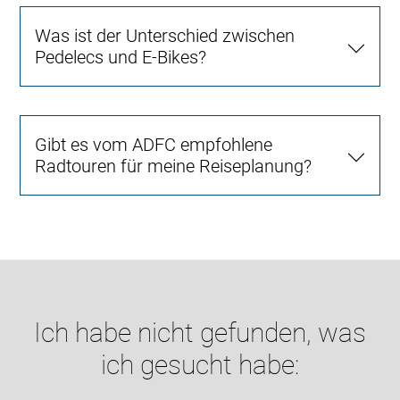
Was ist der Unterschied zwischen
Pedelecs und E-Bikes?
Gibt es vom ADFC empfohlene
Radtouren für meine Reiseplanung?
Ich habe nicht gefunden, was
ich gesucht habe: