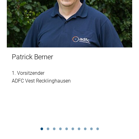
Patrick Berner
1. Vorsitzender
ADFC Vest Recklinghausen