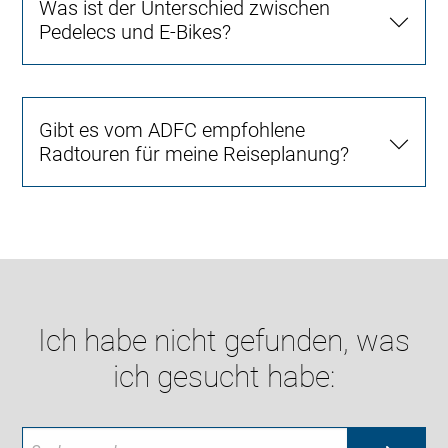
Was ist der Unterschied zwischen
Pedelecs und E-Bikes?
Gibt es vom ADFC empfohlene
Radtouren für meine Reiseplanung?
Ich habe nicht gefunden, was
ich gesucht habe: