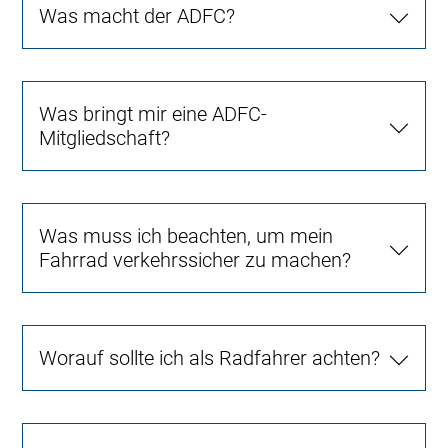
Was macht der ADFC?
Was bringt mir eine ADFC-
Mitgliedschaft?
Was muss ich beachten, um mein
Fahrrad verkehrssicher zu machen?
Worauf sollte ich als Radfahrer achten?