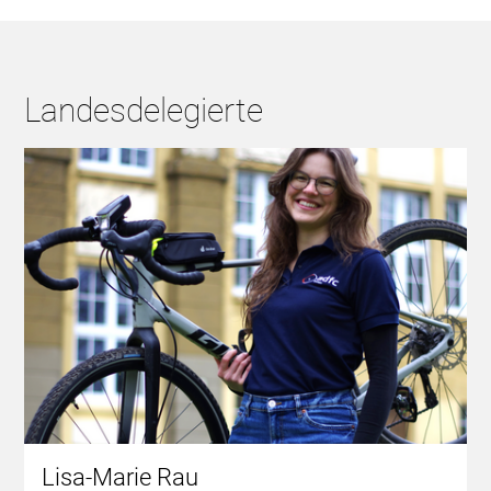
Landesdelegierte
Lisa-Marie Rau