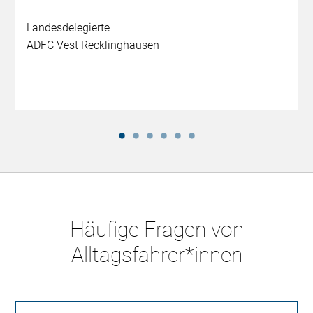
Landesdelegierte
ADFC Vest Recklinghausen
Häufige Fragen von
Alltagsfahrer*innen