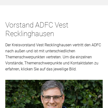
Vorstand ADFC Vest
Recklinghausen
Der Kreisvorstand Vest Recklinghausen vertritt den ADFC
nach außen und ist mit unterschiedlichen
Themenschwerpunkten vertreten. Um die einzelnen
Vorstände, Themenschwerpunkte und Kontaktdaten zu
erfahren, klicken Sie auf das jeweilige Bild.