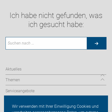
Ich habe nicht gefunden, was
ich gesucht habe:
Aktuelles
Themen
Serviceangebote
Wir vor Ort
Wir verwenden mit Ihrer Einwilligung Cookies und