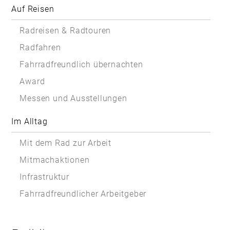
Auf Reisen
Radreisen & Radtouren
Radfahren
Fahrradfreundlich übernachten
Award
Messen und Ausstellungen
Im Alltag
Mit dem Rad zur Arbeit
Mitmachaktionen
Infrastruktur
Fahrradfreundlicher Arbeitgeber