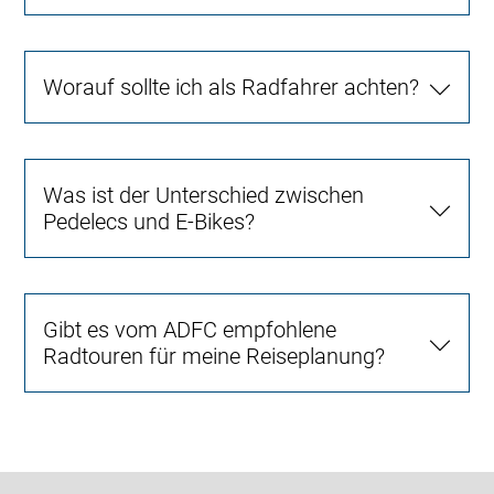
Worauf sollte ich als Radfahrer achten?
Was ist der Unterschied zwischen
Pedelecs und E-Bikes?
Gibt es vom ADFC empfohlene
Radtouren für meine Reiseplanung?