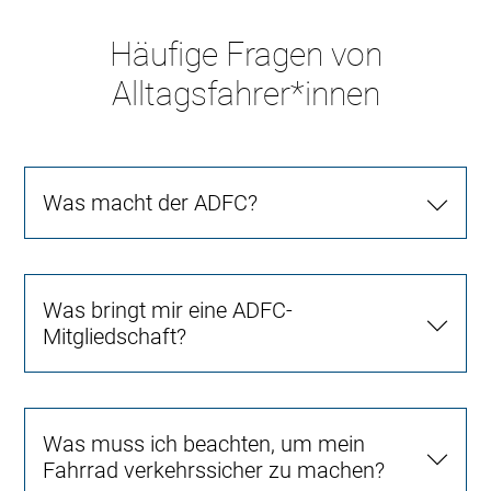
Häufige Fragen von
Alltagsfahrer*innen
Was macht der ADFC?
Was bringt mir eine ADFC-
Mitgliedschaft?
Was muss ich beachten, um mein
Fahrrad verkehrssicher zu machen?