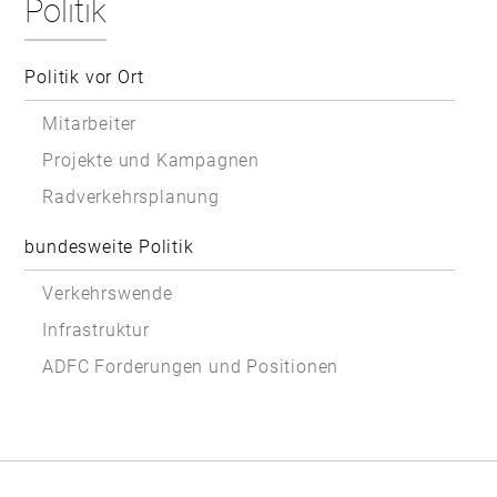
Politik
Politik vor Ort
Mitarbeiter
Projekte und Kampagnen
Radverkehrsplanung
bundesweite Politik
Verkehrswende
Infrastruktur
ADFC Forderungen und Positionen