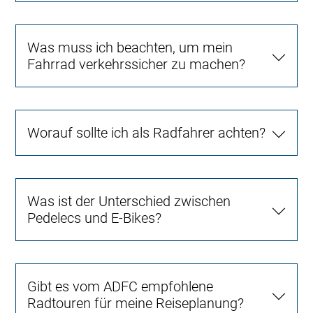
Was muss ich beachten, um mein
Fahrrad verkehrssicher zu machen?
Worauf sollte ich als Radfahrer achten?
Was ist der Unterschied zwischen
Pedelecs und E-Bikes?
Gibt es vom ADFC empfohlene
Radtouren für meine Reiseplanung?