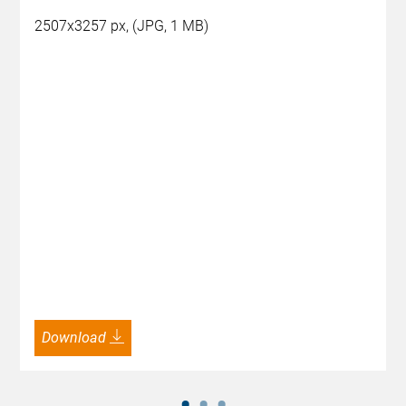
2507x3257 px, (JPG, 1 MB)
Download