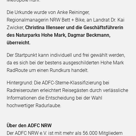
Die Urkunde wurde von Anke Reininger,
Regionalmanagerin NRW Bett + Bike, an Landrat Dr. Kai
Zwicker,
Christina Illenseer und die Geschäftsführerin
des Naturparks Hohe Mark, Dagmar Beckmann,
überreicht.
Der Startpunkt kann individuell und frei gewählt werden,
da es sich bei der bestens ausgeschilderten Hohe Mark
RadRoute um einen Rundkurs handelt.
Hintergrund: Die ADFC-Sterne-Klassifizierung bei
Radreiserouten erleichtert Reisegästen durch verlässliche
Informationen die Entscheidung bei der Wahl
hochwertiger Radurlaube.
Über den ADFC NRW
Der ADFC NRW e.V. ist mit mehr als 56.000 Mitgliedern