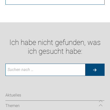
Ich habe nicht gefunden, was
ich gesucht habe:
Aktuelles
Themen