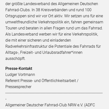
der größte Landesverband des Allgemeinen Deutschen
Fahrrad-Clubs. In 38 Kreisverbänden und rund 100
Ortsgruppen sind wir vor Ort aktiv. Wir setzen uns für eine
umweltfreundliche Verkehrspolitik ein, fahren gemeinsam
Touren und beraten in allen Fragen rund um das Fahrrad.
Als Landesverband werben wir für eine Verkehrspolitik,
die mit einer sicheren und einladenden
Radverkehrsinfrastruktur die Potentiale des Fahrrads für
Alltags-, Freizeit- und Urlaubsradfahrer*innen
ausschöpft.
Presse-Kontakt
Ludger Vortmann
Referent Presse- und Öffentlichkeitsarbeit /
Pressesprecher
--------------------------------------------------------------------------------
-
Allgemeiner Deutscher Fahrrad-Club NRW e.V. (ADFC