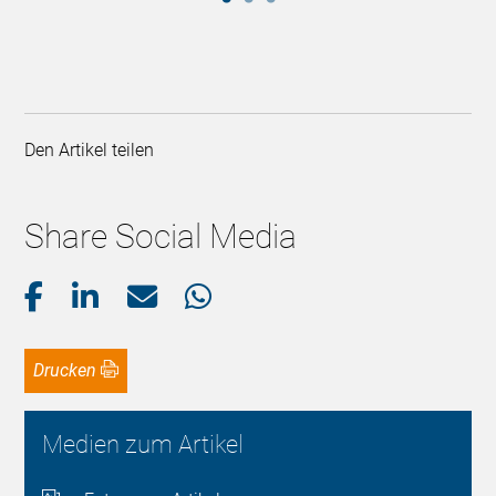
Den Artikel teilen
Share Social Media
Drucken
Medien zum Artikel