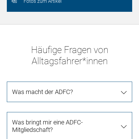
Fotos zum Artikel
Häufige Fragen von
Alltagsfahrer*innen
Was macht der ADFC?
Was bringt mir eine ADFC-
Mitgliedschaft?