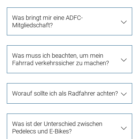
Was bringt mir eine ADFC-
Mitgliedschaft?
Was muss ich beachten, um mein
Fahrrad verkehrssicher zu machen?
Worauf sollte ich als Radfahrer achten?
Was ist der Unterschied zwischen
Pedelecs und E-Bikes?