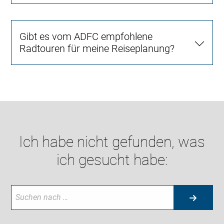
Gibt es vom ADFC empfohlene
Radtouren für meine Reiseplanung?
Ich habe nicht gefunden, was
ich gesucht habe: