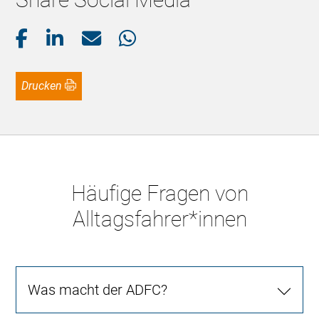
Drucken
Häufige Fragen von
Alltagsfahrer*innen
Was macht der ADFC?