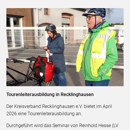
Tourenleiterausbildung in Recklinghausen
Der Kreisverband Recklinghausen e.V. bietet im April
2026 eine Tourenleiterausbildung an.
Durchgeführt wird das Seminar von Reinhold Hesse (LV