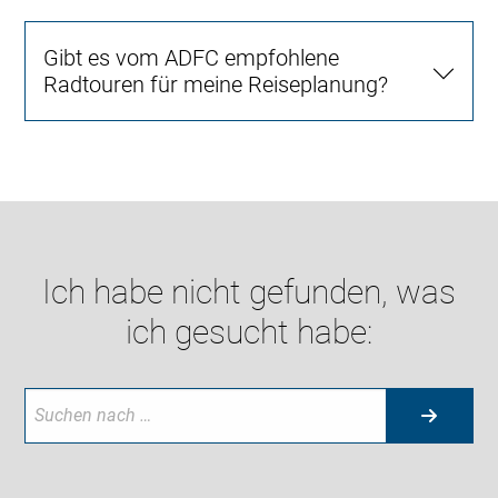
Gibt es vom ADFC empfohlene
Radtouren für meine Reiseplanung?
Ich habe nicht gefunden, was
ich gesucht habe: