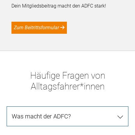
Dein Mitgliedsbeitrag macht den ADFC stark!
Zum Beitrittsformular
Häufige Fragen von
Alltagsfahrer*innen
Was macht der ADFC?