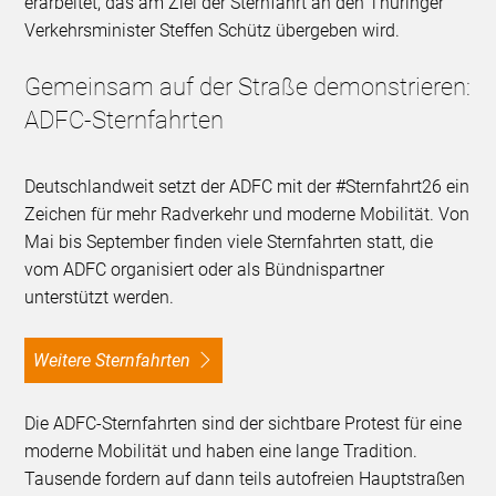
erarbeitet, das am Ziel der Sternfahrt an den Thüringer
Verkehrsminister Steffen Schütz übergeben wird.
Gemeinsam auf der Straße demonstrieren:
ADFC-Sternfahrten
Deutschlandweit setzt der ADFC mit der #Sternfahrt26 ein
Zeichen für mehr Radverkehr und moderne Mobilität. Von
Mai bis September finden viele Sternfahrten statt, die
vom ADFC organisiert oder als Bündnispartner
unterstützt werden.
Weitere Sternfahrten
Die ADFC-Sternfahrten sind der sichtbare Protest für eine
moderne Mobilität und haben eine lange Tradition.
Tausende fordern auf dann teils autofreien Hauptstraßen