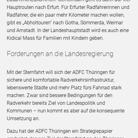
Hauptrouten nach Erfurt. Für Erfurter Radfahrerinnen und
Radfahrer, die ein paar mehr Kilometer machen wollen,
gibt es „Abholtouren“ nach Gotha, Sömmerda, Weimar
und Arnstadt. In der Landeshauptstadt wird es auch eine
Kidical Mass für Familien mit Kindern geben.
Forderungen an die Landesregierung
Mit der Sternfahrt will sich der ADFC Thüringen für
sichere und komfortable Radverkehrsinfrastruktur,
lebenswerte Städte und mehr Platz fürs Fahrrad stark
machen. Zwar sind bessere Bedingungen für den
Radverkehr bereits Ziel von Landespolitik und
Kommunen – nun kommt es aber auf die konsequente
Umsetzung an.
Dazu hat der ADFC Thüringen ein Strategiepapier