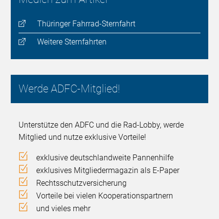
Thüringer Fahrrad-Sternfahrt
Weitere Sternfahrten
Werde ADFC-Mitglied!
Unterstütze den ADFC und die Rad-Lobby, werde
Mitglied und nutze exklusive Vorteile!
exklusive deutschlandweite Pannenhilfe
exklusives Mitgliedermagazin als E-Paper
Rechtsschutzversicherung
Vorteile bei vielen Kooperationspartnern
und vieles mehr