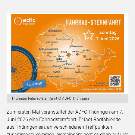
Thüringer Fahrrad-Sternfahrt © ADFC Thüringen
Zum ersten Mal veranstaltet der ADFC Thüringen am 7.
Juni 2026 eine Fahrradsternfahrt. Er lädt Radfahrende
aus Thüringen ein, an verschiedenen Treffpunkten
zusammenzukommen. Gemeinsam geht es dann auf vier