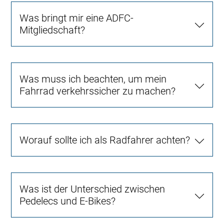
Was bringt mir eine ADFC-
Mitgliedschaft?
Was muss ich beachten, um mein
Fahrrad verkehrssicher zu machen?
Worauf sollte ich als Radfahrer achten?
Was ist der Unterschied zwischen
Pedelecs und E-Bikes?