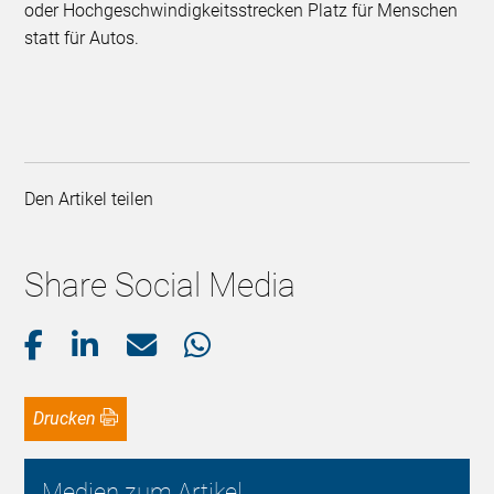
oder Hochgeschwindigkeitsstrecken Platz für Menschen
statt für Autos.
Den Artikel teilen
Share Social Media
Drucken
Medien zum Artikel