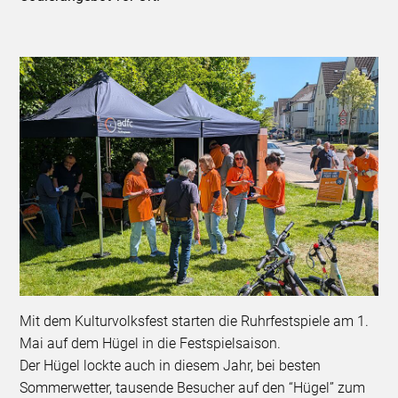
Mit dem Kulturvolksfest starten die Ruhrfestspiele am 1.
Mai auf dem Hügel in die Festspielsaison.
Der Hügel lockte auch in diesem Jahr, bei besten
Sommerwetter, tausende Besucher auf den “Hügel” zum