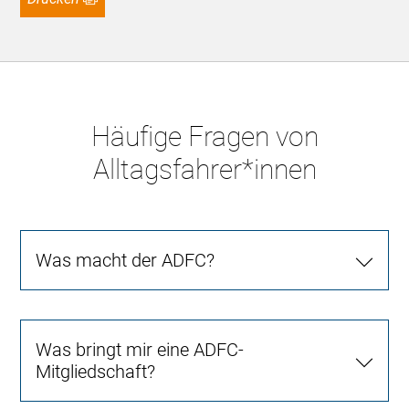
Häufige Fragen von
Alltagsfahrer*innen
Was macht der ADFC?
Was bringt mir eine ADFC-
Mitgliedschaft?