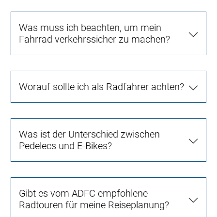
Was muss ich beachten, um mein
Fahrrad verkehrssicher zu machen?
Worauf sollte ich als Radfahrer achten?
Was ist der Unterschied zwischen
Pedelecs und E-Bikes?
Gibt es vom ADFC empfohlene
Radtouren für meine Reiseplanung?