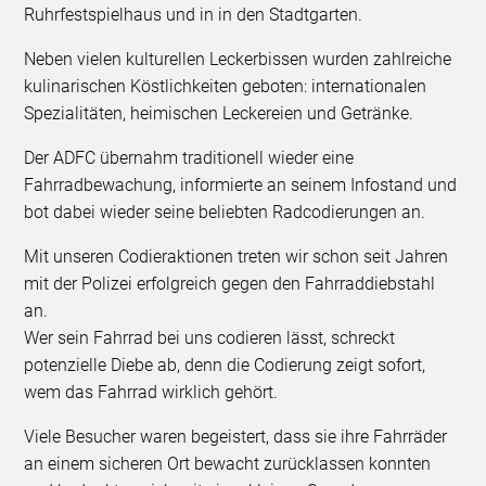
Ruhrfestspielhaus und in in den Stadtgarten.
Neben vielen kulturellen Leckerbissen wurden zahlreiche
kulinarischen Köstlichkeiten geboten: internationalen
Spezialitäten, heimischen Leckereien und Getränke.
Der ADFC übernahm traditionell wieder eine
Fahrradbewachung, informierte an seinem Infostand und
bot dabei wieder seine beliebten Radcodierungen an.
Mit unseren Codieraktionen treten wir schon seit Jahren
mit der Polizei erfolgreich gegen den Fahrraddiebstahl
an.
Wer sein Fahrrad bei uns codieren lässt, schreckt
potenzielle Diebe ab, denn die Codierung zeigt sofort,
wem das Fahrrad wirklich gehört.
Viele Besucher waren begeistert, dass sie ihre Fahrräder
an einem sicheren Ort bewacht zurücklassen konnten