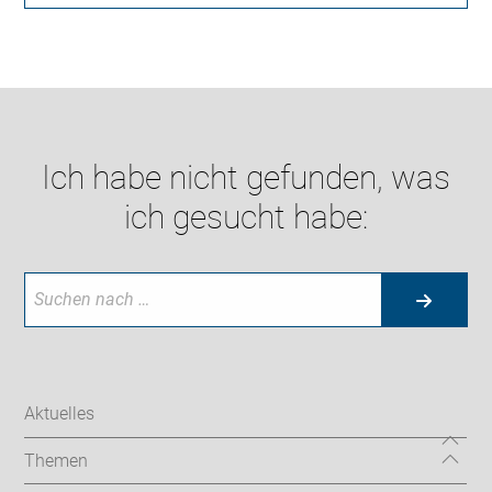
Ich habe nicht gefunden, was
ich gesucht habe:
Aktuelles
Themen