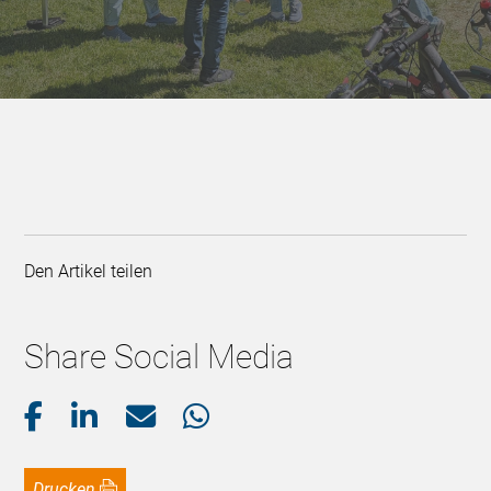
Den Artikel teilen
Share Social Media
Drucken